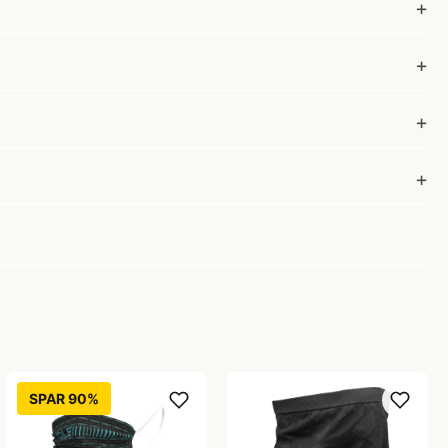
SPAR 90%