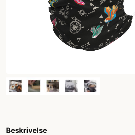
Beskrivelse