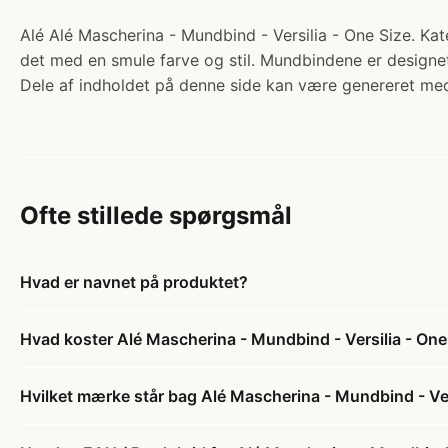
Alé Alé Mascherina - Mundbind - Versilia - One Size. Kat
det med en smule farve og stil. Mundbindene er designet
Dele af indholdet på denne side kan være genereret med
Ofte stillede spørgsmål
Hvad er navnet på produktet?
Hvad koster Alé Mascherina - Mundbind - Versilia - One
Hvilket mærke står bag Alé Mascherina - Mundbind - Ver