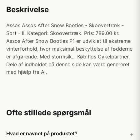
Beskrivelse
Assos Assos After Snow Booties - Skoovertræk -
Sort - II. Kategori: Skoovertræk. Pris: 789.00 kr.
Assos After Snow Booties P1 er udviklet til ekstreme
vinterforhold, hvor maksimal beskyttelse af fødderne
er afgørende. Med stormsik... Køb hos Cykelpartner.
Dele af indholdet på denne side kan være genereret
med hjælp fra AI.
Ofte stillede spørgsmål
Hvad er navnet på produktet?