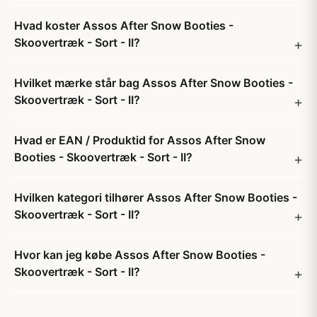
Hvad koster Assos After Snow Booties -
Skoovertræk - Sort - II?
Hvilket mærke står bag Assos After Snow Booties -
Skoovertræk - Sort - II?
Hvad er EAN / Produktid for Assos After Snow
Booties - Skoovertræk - Sort - II?
Hvilken kategori tilhører Assos After Snow Booties -
Skoovertræk - Sort - II?
Hvor kan jeg købe Assos After Snow Booties -
Skoovertræk - Sort - II?