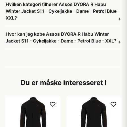
Hvilken kategori tilhører Assos DYORA R Habu
Winter Jacket S11 - Cykeljakke - Dame - Petrol Blue -
XXL?
Hvor kan jeg købe Assos DYORA R Habu Winter
Jacket S11 - Cykeljakke - Dame - Petrol Blue - XXL?
Du er måske interesseret i