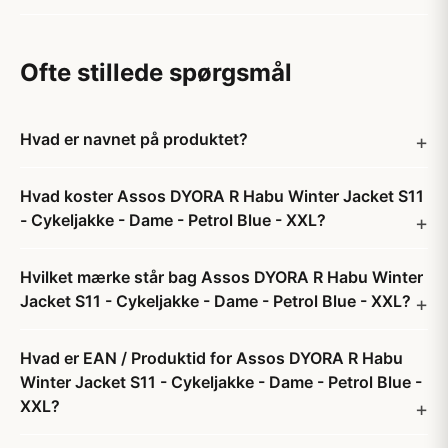
Ofte stillede spørgsmål
Hvad er navnet på produktet?
Hvad koster Assos DYORA R Habu Winter Jacket S11
- Cykeljakke - Dame - Petrol Blue - XXL?
Hvilket mærke står bag Assos DYORA R Habu Winter
Jacket S11 - Cykeljakke - Dame - Petrol Blue - XXL?
Hvad er EAN / Produktid for Assos DYORA R Habu
Winter Jacket S11 - Cykeljakke - Dame - Petrol Blue -
XXL?