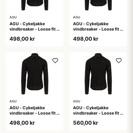
AGU
AGU
AGU - Cykeljakke
AGU - Cykeljakke
vindbreaker - Loose fit -
vindbreaker - Loose fit -
Sort - Str. L
Sort - Str. M
498,00 kr
498,00 kr
AGU
AGU
AGU - Cykeljakke
AGU - Cykeljakke
vindbreaker - Loose fit -
vindbreaker - Loose fit -
Sort - Str. XL
Sort - Str. XXL
498,00 kr
560,00 kr