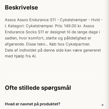
Beskrivelse
Assos Assos Endurance S11 - Cykelstrømper - Hvid -
I. Kategori: Cykelstrømper. Pris: 149.00 kr. Assos
Endurance Socks S11 er designet til de lange dage i
sadlen, hvor komfort, støtte og pålidelighed er
afgørende. Disse tekn... Køb hos Cykelpartner.
Dele af indholdet på denne side kan være genereret
med hjælp fra AI.
Ofte stillede spørgsmål
Hvad er navnet på produktet?