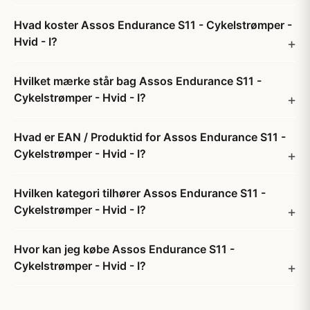
Hvad koster Assos Endurance S11 - Cykelstrømper -
Hvid - I?
Hvilket mærke står bag Assos Endurance S11 -
Cykelstrømper - Hvid - I?
Hvad er EAN / Produktid for Assos Endurance S11 -
Cykelstrømper - Hvid - I?
Hvilken kategori tilhører Assos Endurance S11 -
Cykelstrømper - Hvid - I?
Hvor kan jeg købe Assos Endurance S11 -
Cykelstrømper - Hvid - I?