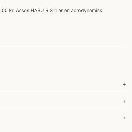
75.00 kr. Assos HABU R S11 er en aerodynamisk