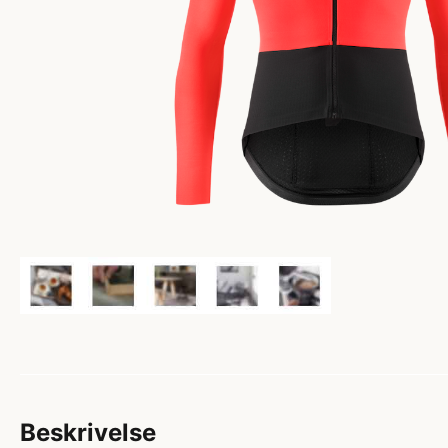
Beskrivelse