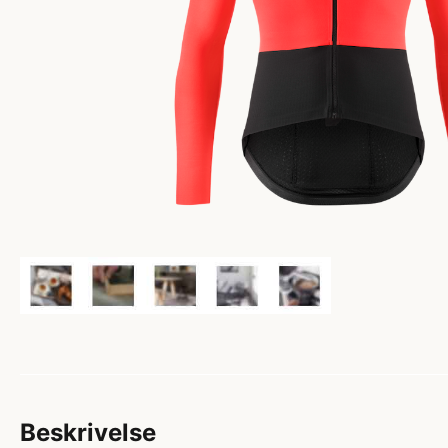
Beskrivelse