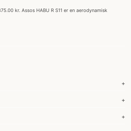
2875.00 kr. Assos HABU R S11 er en aerodynamisk