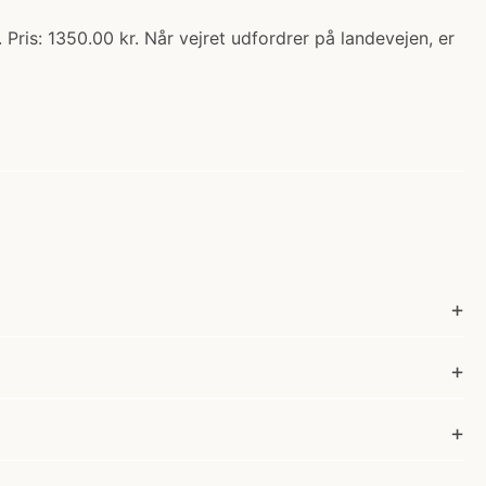
Pris: 1350.00 kr. Når vejret udfordrer på landevejen, er