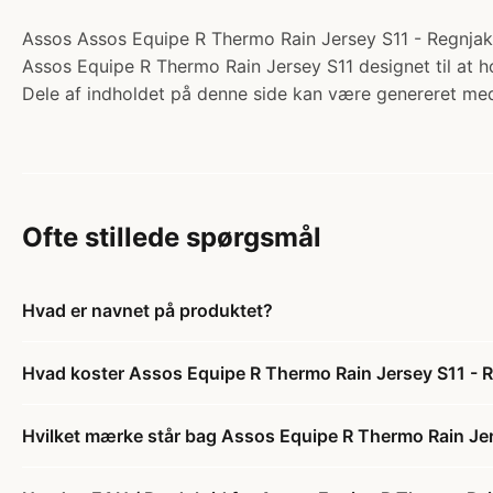
Assos Assos Equipe R Thermo Rain Jersey S11 - Regnjakke 
Assos Equipe R Thermo Rain Jersey S11 designet til at h
Dele af indholdet på denne side kan være genereret med
Ofte stillede spørgsmål
Hvad er navnet på produktet?
Hvad koster Assos Equipe R Thermo Rain Jersey S11 - Re
Hvilket mærke står bag Assos Equipe R Thermo Rain Jers