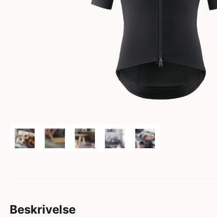
Beskrivelse