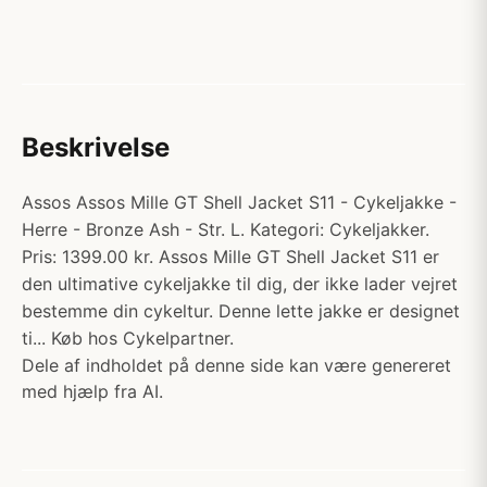
Beskrivelse
Assos Assos Mille GT Shell Jacket S11 - Cykeljakke -
Herre - Bronze Ash - Str. L. Kategori: Cykeljakker.
Pris: 1399.00 kr. Assos Mille GT Shell Jacket S11 er
den ultimative cykeljakke til dig, der ikke lader vejret
bestemme din cykeltur. Denne lette jakke er designet
ti... Køb hos Cykelpartner.
Dele af indholdet på denne side kan være genereret
med hjælp fra AI.