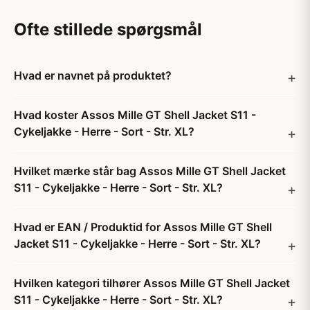
Ofte stillede spørgsmål
Hvad er navnet på produktet?
Hvad koster Assos Mille GT Shell Jacket S11 -
Cykeljakke - Herre - Sort - Str. XL?
Hvilket mærke står bag Assos Mille GT Shell Jacket
S11 - Cykeljakke - Herre - Sort - Str. XL?
Hvad er EAN / Produktid for Assos Mille GT Shell
Jacket S11 - Cykeljakke - Herre - Sort - Str. XL?
Hvilken kategori tilhører Assos Mille GT Shell Jacket
S11 - Cykeljakke - Herre - Sort - Str. XL?