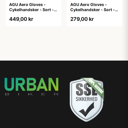
AGU Aero Gloves -
AGU Aero Gloves -
Cykelhandsker - Sort -
Cykelhandsker - Sort -
XL
XS
449,00 kr
279,00 kr