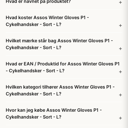
Hvad er navnet på produktet?
Hvad koster Assos Winter Gloves P1 -
Cykelhandsker - Sort - L?
Hvilket mærke står bag Assos Winter Gloves P1 -
Cykelhandsker - Sort - L?
Hvad er EAN / Produktid for Assos Winter Gloves P1
- Cykelhandsker - Sort - L?
Hvilken kategori tilhører Assos Winter Gloves P1 -
Cykelhandsker - Sort - L?
Hvor kan jeg købe Assos Winter Gloves P1 -
Cykelhandsker - Sort - L?