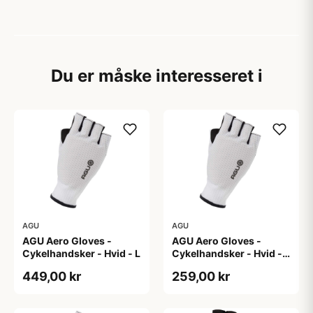
Du er måske interesseret i
AGU
AGU
AGU Aero Gloves -
AGU Aero Gloves -
Cykelhandsker - Hvid - L
Cykelhandsker - Hvid -
XL
449,00 kr
259,00 kr