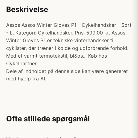
Beskrivelse
Assos Assos Winter Gloves P1 - Cykelhandsker - Sort
- L. Kategori: Cykelhandsker. Pris: 599.00 kr. Assos
Winter Gloves P1 er tekniske vinterhandsker til
cyklister, der træner i kolde og udfordrende forhold.
Med et varmt termotekstil, bl&os... Køb hos
Cykelpartner.
Dele af indholdet på denne side kan være genereret
med hjælp fra AI.
Ofte stillede spørgsmål