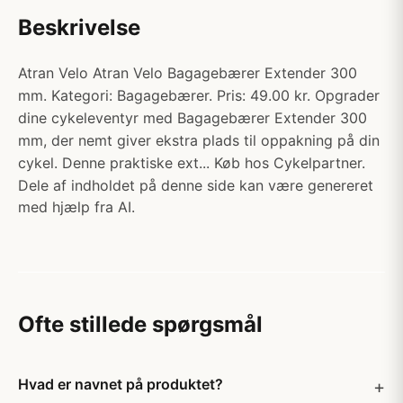
Beskrivelse
Atran Velo Atran Velo Bagagebærer Extender 300
mm. Kategori: Bagagebærer. Pris: 49.00 kr. Opgrader
dine cykeleventyr med Bagagebærer Extender 300
mm, der nemt giver ekstra plads til oppakning på din
cykel. Denne praktiske ext... Køb hos Cykelpartner.
Dele af indholdet på denne side kan være genereret
med hjælp fra AI.
Ofte stillede spørgsmål
Hvad er navnet på produktet?