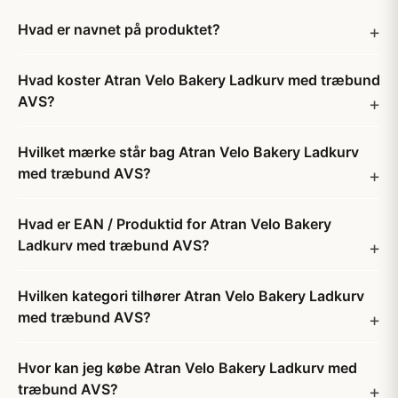
Hvad er navnet på produktet?
Hvad koster Atran Velo Bakery Ladkurv med træbund
AVS?
Hvilket mærke står bag Atran Velo Bakery Ladkurv
med træbund AVS?
Hvad er EAN / Produktid for Atran Velo Bakery
Ladkurv med træbund AVS?
Hvilken kategori tilhører Atran Velo Bakery Ladkurv
med træbund AVS?
Hvor kan jeg købe Atran Velo Bakery Ladkurv med
træbund AVS?