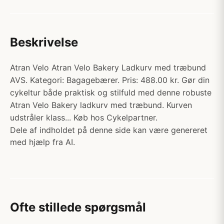
Beskrivelse
Atran Velo Atran Velo Bakery Ladkurv med træbund
AVS. Kategori: Bagagebærer. Pris: 488.00 kr. Gør din
cykeltur både praktisk og stilfuld med denne robuste
Atran Velo Bakery ladkurv med træbund. Kurven
udstråler klass... Køb hos Cykelpartner.
Dele af indholdet på denne side kan være genereret
med hjælp fra AI.
Ofte stillede spørgsmål