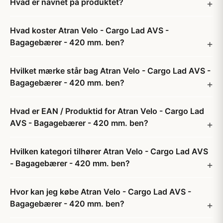
Hvad er navnet på produktet?
Hvad koster Atran Velo - Cargo Lad AVS -
Bagagebærer - 420 mm. ben?
Hvilket mærke står bag Atran Velo - Cargo Lad AVS -
Bagagebærer - 420 mm. ben?
Hvad er EAN / Produktid for Atran Velo - Cargo Lad
AVS - Bagagebærer - 420 mm. ben?
Hvilken kategori tilhører Atran Velo - Cargo Lad AVS
- Bagagebærer - 420 mm. ben?
Hvor kan jeg købe Atran Velo - Cargo Lad AVS -
Bagagebærer - 420 mm. ben?