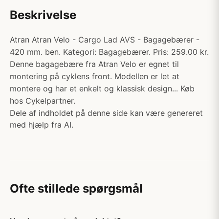
Beskrivelse
Atran Atran Velo - Cargo Lad AVS - Bagagebærer -
420 mm. ben. Kategori: Bagagebærer. Pris: 259.00 kr.
Denne bagagebære fra Atran Velo er egnet til
montering på cyklens front. Modellen er let at
montere og har et enkelt og klassisk design... Køb
hos Cykelpartner.
Dele af indholdet på denne side kan være genereret
med hjælp fra AI.
Ofte stillede spørgsmål