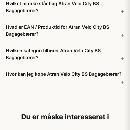
Hvilket mærke står bag Atran Velo City BS
Bagagebærer?
Hvad er EAN / Produktid for Atran Velo City BS
Bagagebærer?
Hvilken kategori tilhører Atran Velo City BS
Bagagebærer?
Hvor kan jeg købe Atran Velo City BS Bagagebærer?
Du er måske interesseret i