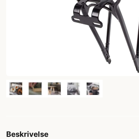
Beskrivelse