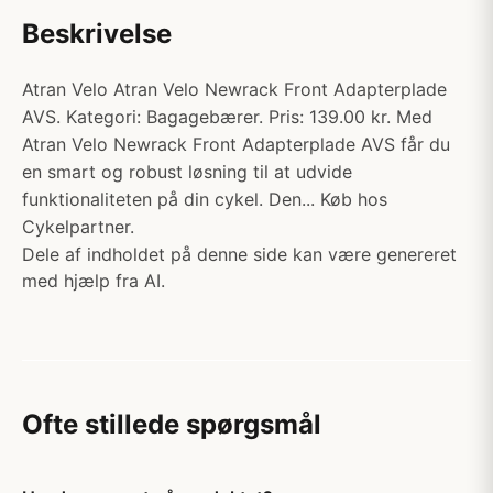
Beskrivelse
Atran Velo Atran Velo Newrack Front Adapterplade
AVS. Kategori: Bagagebærer. Pris: 139.00 kr. Med
Atran Velo Newrack Front Adapterplade AVS får du
en smart og robust løsning til at udvide
funktionaliteten på din cykel. Den... Køb hos
Cykelpartner.
Dele af indholdet på denne side kan være genereret
med hjælp fra AI.
Ofte stillede spørgsmål