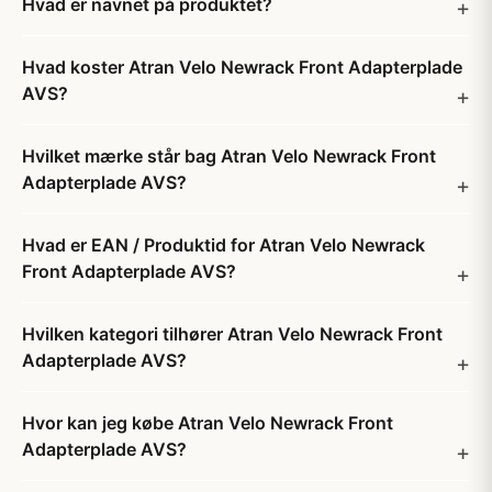
Hvad er navnet på produktet?
Hvad koster Atran Velo Newrack Front Adapterplade
AVS?
Hvilket mærke står bag Atran Velo Newrack Front
Adapterplade AVS?
Hvad er EAN / Produktid for Atran Velo Newrack
Front Adapterplade AVS?
Hvilken kategori tilhører Atran Velo Newrack Front
Adapterplade AVS?
Hvor kan jeg købe Atran Velo Newrack Front
Adapterplade AVS?