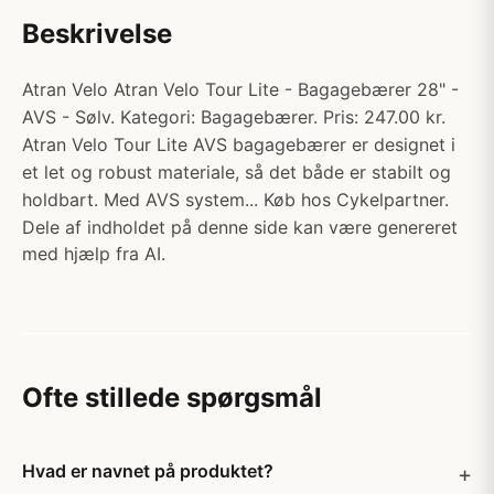
Beskrivelse
Atran Velo Atran Velo Tour Lite - Bagagebærer 28" -
AVS - Sølv. Kategori: Bagagebærer. Pris: 247.00 kr.
Atran Velo Tour Lite AVS bagagebærer er designet i
et let og robust materiale, så det både er stabilt og
holdbart. Med AVS system... Køb hos Cykelpartner.
Dele af indholdet på denne side kan være genereret
med hjælp fra AI.
Ofte stillede spørgsmål
Hvad er navnet på produktet?