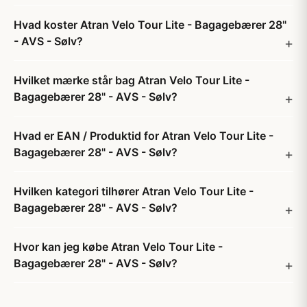
Hvad koster Atran Velo Tour Lite - Bagagebærer 28"
- AVS - Sølv?
Hvilket mærke står bag Atran Velo Tour Lite -
Bagagebærer 28" - AVS - Sølv?
Hvad er EAN / Produktid for Atran Velo Tour Lite -
Bagagebærer 28" - AVS - Sølv?
Hvilken kategori tilhører Atran Velo Tour Lite -
Bagagebærer 28" - AVS - Sølv?
Hvor kan jeg købe Atran Velo Tour Lite -
Bagagebærer 28" - AVS - Sølv?