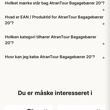
Hvilket mærke står bag AtranTour Bagagebærer 20"?
Hvad er EAN / Produktid for AtranTour Bagagebærer
20"?
Hvilken kategori tilhører AtranTour Bagagebærer
20"?
Hvor kan jeg købe AtranTour Bagagebærer 20"?
Du er måske interesseret i