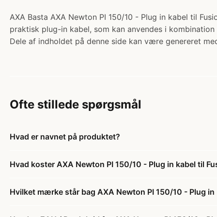
AXA Basta AXA Newton PI 150/10 - Plug in kabel til Fusio
praktisk plug-in kabel, som kan anvendes i kombination 
Dele af indholdet på denne side kan være genereret med
Ofte stillede spørgsmål
Hvad er navnet på produktet?
Hvad koster AXA Newton PI 150/10 - Plug in kabel til Fu
Hvilket mærke står bag AXA Newton PI 150/10 - Plug in k