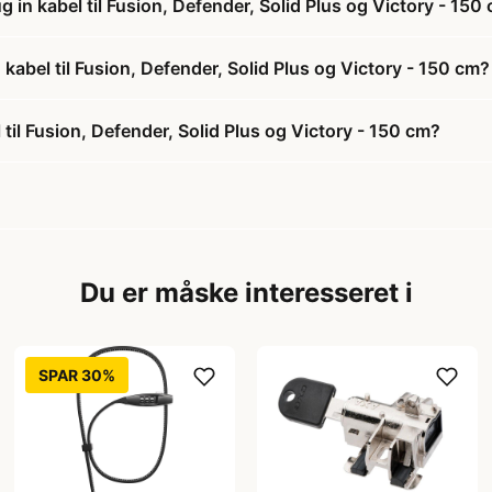
 in kabel til Fusion, Defender, Solid Plus og Victory - 150
 kabel til Fusion, Defender, Solid Plus og Victory - 150 cm?
til Fusion, Defender, Solid Plus og Victory - 150 cm?
Du er måske interesseret i
SPAR 30%