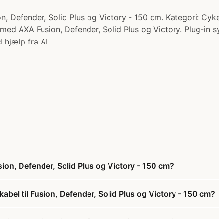
n, Defender, Solid Plus og Victory - 150 cm. Kategori: Cyke
med AXA Fusion, Defender, Solid Plus og Victory. Plug-in sy
 hjælp fra AI.
sion, Defender, Solid Plus og Victory - 150 cm?
abel til Fusion, Defender, Solid Plus og Victory - 150 cm?