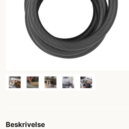
Beskrivelse