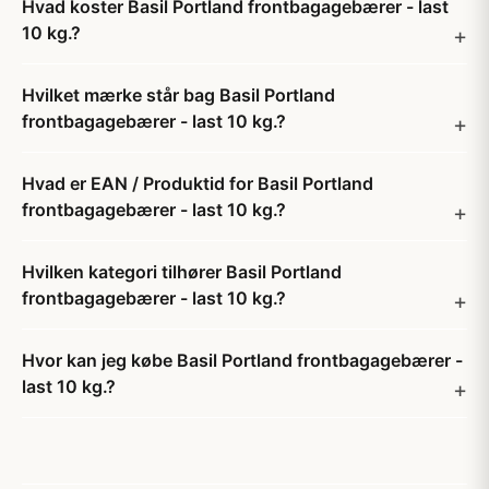
Hvad koster Basil Portland frontbagagebærer - last
10 kg.?
Hvilket mærke står bag Basil Portland
frontbagagebærer - last 10 kg.?
Hvad er EAN / Produktid for Basil Portland
frontbagagebærer - last 10 kg.?
Hvilken kategori tilhører Basil Portland
frontbagagebærer - last 10 kg.?
Hvor kan jeg købe Basil Portland frontbagagebærer -
last 10 kg.?