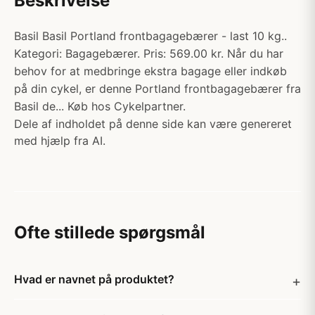
Beskrivelse
Basil Basil Portland frontbagagebærer - last 10 kg..
Kategori: Bagagebærer. Pris: 569.00 kr. Når du har
behov for at medbringe ekstra bagage eller indkøb
på din cykel, er denne Portland frontbagagebærer fra
Basil de... Køb hos Cykelpartner.
Dele af indholdet på denne side kan være genereret
med hjælp fra AI.
Ofte stillede spørgsmål
Hvad er navnet på produktet?