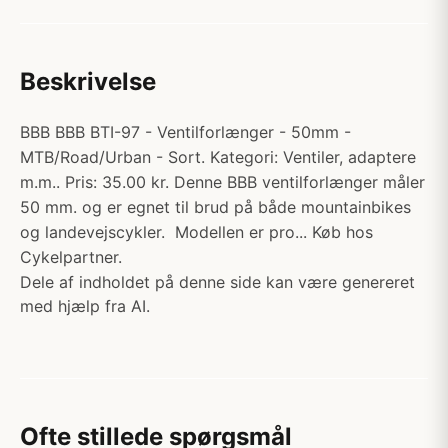
Beskrivelse
BBB BBB BTI-97 - Ventilforlænger - 50mm -
MTB/Road/Urban - Sort. Kategori: Ventiler, adaptere
m.m.. Pris: 35.00 kr. Denne BBB ventilforlænger måler
50 mm. og er egnet til brud på både mountainbikes
og landevejscykler. Modellen er pro... Køb hos
Cykelpartner.
Dele af indholdet på denne side kan være genereret
med hjælp fra AI.
Ofte stillede spørgsmål