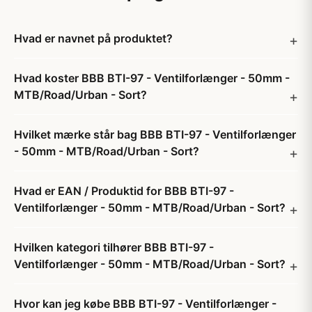
Hvad er navnet på produktet?
Hvad koster BBB BTI-97 - Ventilforlænger - 50mm -
MTB/Road/Urban - Sort?
Hvilket mærke står bag BBB BTI-97 - Ventilforlænger
- 50mm - MTB/Road/Urban - Sort?
Hvad er EAN / Produktid for BBB BTI-97 -
Ventilforlænger - 50mm - MTB/Road/Urban - Sort?
Hvilken kategori tilhører BBB BTI-97 -
Ventilforlænger - 50mm - MTB/Road/Urban - Sort?
Hvor kan jeg købe BBB BTI-97 - Ventilforlænger -