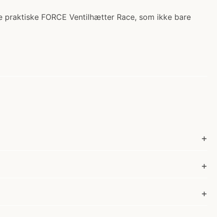
se praktiske FORCE Ventilhætter Race, som ikke bare