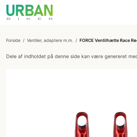
Forside
/
Ventiler, adaptere m.m.
/
FORCE Ventilhætte Race Rø
Dele af indholdet på denne side kan være genereret med