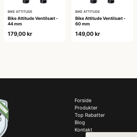
BIKE ATTITUDE
BIKE ATTITUDE
Bike Attitude Ventilsæt -
Bike Attitude Ventilsæt -
44 mm
60 mm
179,00 kr
149,00 kr
Forside
Produkter
Top Rabatter
Blog
Kontakt