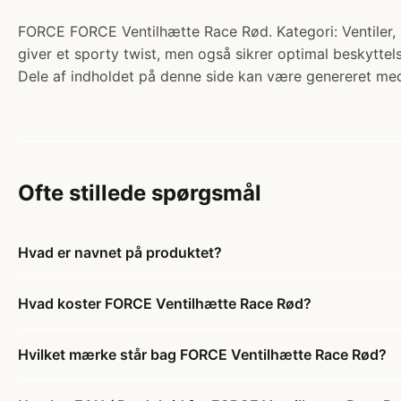
FORCE FORCE Ventilhætte Race Rød. Kategori: Ventiler, 
giver et sporty twist, men også sikrer optimal beskyttels
Dele af indholdet på denne side kan være genereret med
Ofte stillede spørgsmål
Hvad er navnet på produktet?
Hvad koster FORCE Ventilhætte Race Rød?
Hvilket mærke står bag FORCE Ventilhætte Race Rød?