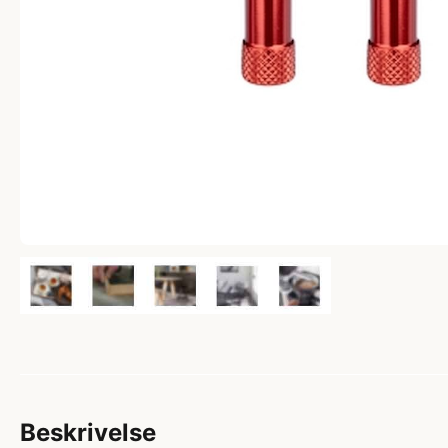
Beskrivelse