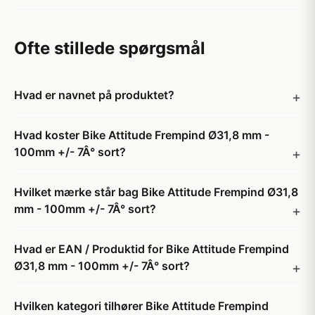
Ofte stillede spørgsmål
Hvad er navnet på produktet?
Hvad koster Bike Attitude Frempind Ø31,8 mm -
100mm +/- 7Â° sort?
Hvilket mærke står bag Bike Attitude Frempind Ø31,8
mm - 100mm +/- 7Â° sort?
Hvad er EAN / Produktid for Bike Attitude Frempind
Ø31,8 mm - 100mm +/- 7Â° sort?
Hvilken kategori tilhører Bike Attitude Frempind