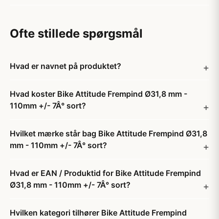
Ofte stillede spørgsmål
Hvad er navnet på produktet?
Hvad koster Bike Attitude Frempind Ø31,8 mm -
110mm +/- 7Â° sort?
Hvilket mærke står bag Bike Attitude Frempind Ø31,8
mm - 110mm +/- 7Â° sort?
Hvad er EAN / Produktid for Bike Attitude Frempind
Ø31,8 mm - 110mm +/- 7Â° sort?
Hvilken kategori tilhører Bike Attitude Frempind