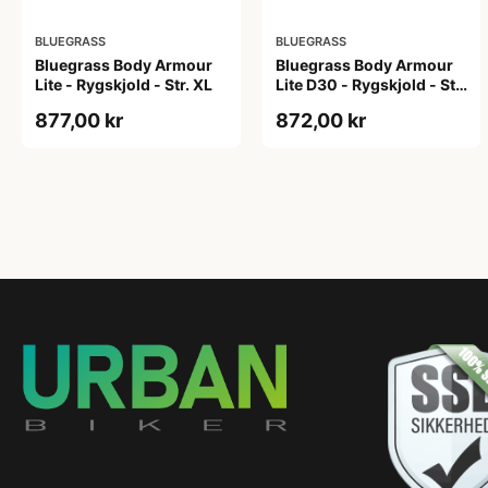
BLUEGRASS
BLUEGRASS
Bluegrass Body Armour
Bluegrass Body Armour
Lite - Rygskjold - Str. XL
Lite D30 - Rygskjold - Str.
L
877,00 kr
872,00 kr