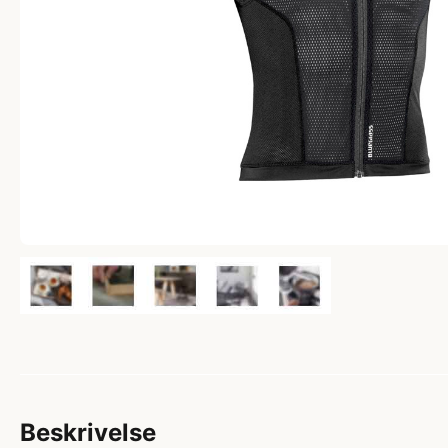
Beskrivelse