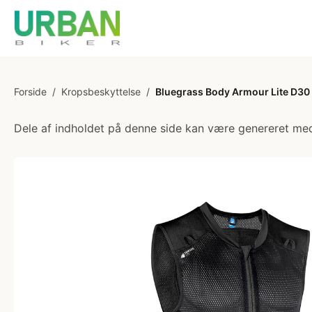
Forside
/
Kropsbeskyttelse
/
Bluegrass Body Armour Lite D30 -
Dele af indholdet på denne side kan være genereret med