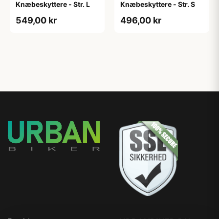
Knæbeskyttere - Str. L
Knæbeskyttere - Str. S
549,00 kr
496,00 kr