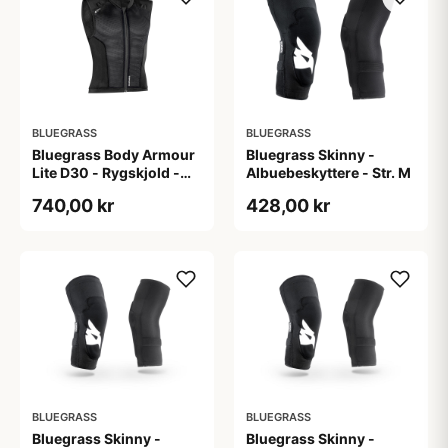
BLUEGRASS
BLUEGRASS
Bluegrass Body Armour
Bluegrass Skinny -
Lite D30 - Rygskjold -
Albuebeskyttere - Str. M
Str. S
740,00 kr
428,00 kr
BLUEGRASS
BLUEGRASS
Bluegrass Skinny -
Bluegrass Skinny -