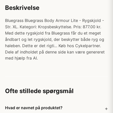
Beskrivelse
Bluegrass Bluegrass Body Armour Lite - Rygskjold -
Str. XL. Kategori: Kropsbeskyttelse. Pris: 877.00 kr.
Med dette rygskjold fra Bluegrass får du et meget
åndbart og let rygskjold, der beskytter både ryg og
haleben. Dette er det rigti... Køb hos Cykelpartner.
Dele af indholdet på denne side kan være genereret
med hjælp fra AI.
Ofte stillede spørgsmål
Hvad er navnet på produktet?