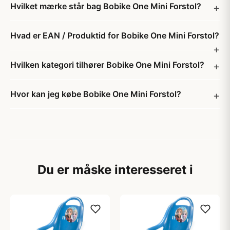
Hvilket mærke står bag Bobike One Mini Forstol?
Hvad er EAN / Produktid for Bobike One Mini Forstol?
Hvilken kategori tilhører Bobike One Mini Forstol?
Hvor kan jeg købe Bobike One Mini Forstol?
Du er måske interesseret i