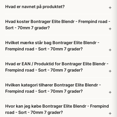
Hvad er navnet på produktet?
Hvad koster Bontrager Elite Blendr - Frempind road -
Sort - 70mm 7 grader?
Hvilket mærke står bag Bontrager Elite Blendr -
Frempind road - Sort - 70mm 7 grader?
Hvad er EAN / Produktid for Bontrager Elite Blendr -
Frempind road - Sort - 70mm 7 grader?
Hvilken kategori tilhører Bontrager Elite Blendr -
Frempind road - Sort - 70mm 7 grader?
Hvor kan jeg købe Bontrager Elite Blendr - Frempind
road - Sort - 70mm 7 grader?