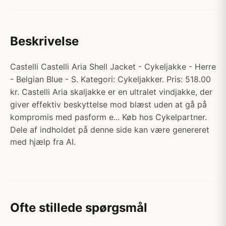
Beskrivelse
Castelli Castelli Aria Shell Jacket - Cykeljakke - Herre
- Belgian Blue - S. Kategori: Cykeljakker. Pris: 518.00
kr. Castelli Aria skaljakke er en ultralet vindjakke, der
giver effektiv beskyttelse mod blæst uden at gå på
kompromis med pasform e... Køb hos Cykelpartner.
Dele af indholdet på denne side kan være genereret
med hjælp fra AI.
Ofte stillede spørgsmål