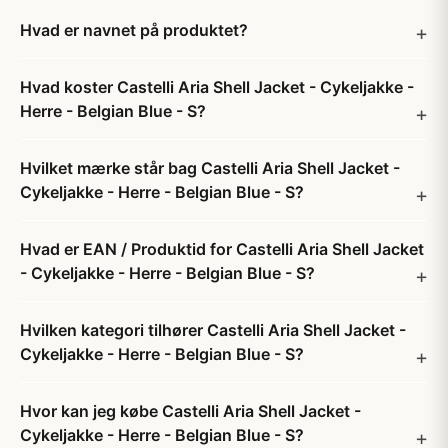
Hvad er navnet på produktet?
Hvad koster Castelli Aria Shell Jacket - Cykeljakke -
Herre - Belgian Blue - S?
Hvilket mærke står bag Castelli Aria Shell Jacket -
Cykeljakke - Herre - Belgian Blue - S?
Hvad er EAN / Produktid for Castelli Aria Shell Jacket
- Cykeljakke - Herre - Belgian Blue - S?
Hvilken kategori tilhører Castelli Aria Shell Jacket -
Cykeljakke - Herre - Belgian Blue - S?
Hvor kan jeg købe Castelli Aria Shell Jacket -
Cykeljakke - Herre - Belgian Blue - S?