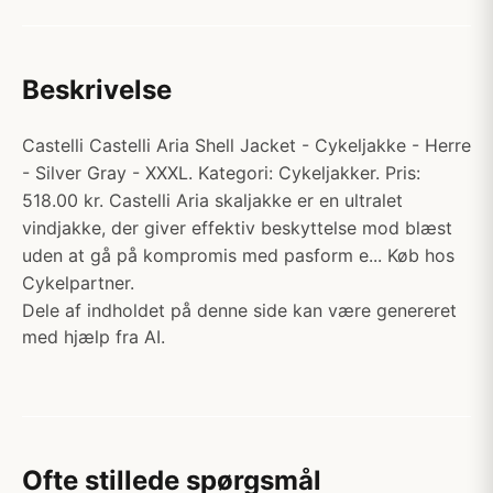
Beskrivelse
Castelli Castelli Aria Shell Jacket - Cykeljakke - Herre
- Silver Gray - XXXL. Kategori: Cykeljakker. Pris:
518.00 kr. Castelli Aria skaljakke er en ultralet
vindjakke, der giver effektiv beskyttelse mod blæst
uden at gå på kompromis med pasform e... Køb hos
Cykelpartner.
Dele af indholdet på denne side kan være genereret
med hjælp fra AI.
Ofte stillede spørgsmål