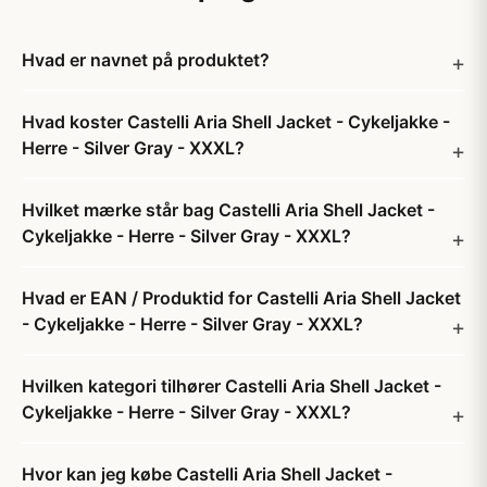
Hvad er navnet på produktet?
Hvad koster Castelli Aria Shell Jacket - Cykeljakke -
Herre - Silver Gray - XXXL?
Hvilket mærke står bag Castelli Aria Shell Jacket -
Cykeljakke - Herre - Silver Gray - XXXL?
Hvad er EAN / Produktid for Castelli Aria Shell Jacket
- Cykeljakke - Herre - Silver Gray - XXXL?
Hvilken kategori tilhører Castelli Aria Shell Jacket -
Cykeljakke - Herre - Silver Gray - XXXL?
Hvor kan jeg købe Castelli Aria Shell Jacket -