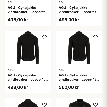
AGU
AGU
AGU - Cykeljakke
AGU - Cykeljakke
vindbreaker - Loose fit -
vindbreaker - Loose fit -
Sort - Str. L
Sort - Str. M
498,00 kr
498,00 kr
AGU
AGU
AGU - Cykeljakke
AGU - Cykeljakke
vindbreaker - Loose fit -
vindbreaker - Loose fit -
Sort - Str. XL
Sort - Str. XXL
498,00 kr
560,00 kr