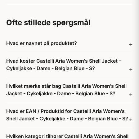
Ofte stillede spørgsmål
Hvad er navnet på produktet?
Hvad koster Castelli Aria Women's Shell Jacket -
Cykeljakke - Dame - Belgian Blue - S?
Hvilket mærke står bag Castelli Aria Women's Shell
Jacket - Cykeljakke - Dame - Belgian Blue - S?
Hvad er EAN / Produktid for Castelli Aria Women's
Shell Jacket - Cykeljakke - Dame - Belgian Blue - S?
Hvilken kategori tilhører Castelli Aria Women's Shell