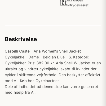
365 dages
fortrydelsesret
Beskrivelse
Castelli Castelli Aria Women's Shell Jacket -
Cykeljakke - Dame - Belgian Blue - S. Kategori:
Cykeljakker. Pris: 882.00 kr. Aria Shell W Jacket er en
ultralet og vindtæt cykeljakke, skabt til kvinder der
cykler i skiftende vejrforhold. Den beskytter effektivt
mod v... Køb hos Cykelpartner.
Dele af indholdet på denne side kan være genereret
med hjælp fra AI.