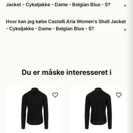
Jacket - Cykeljakke - Dame - Belgian Blue - S?
Hvor kan jeg købe Castelli Aria Women's Shell Jacket
- Cykeljakke - Dame - Belgian Blue - S?
Du er måske interesseret i