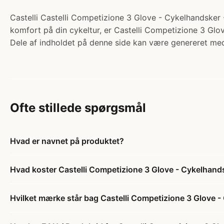
Castelli Castelli Competizione 3 Glove - Cykelhandsker -
komfort på din cykeltur, er Castelli Competizione 3 Glov
Dele af indholdet på denne side kan være genereret med
Ofte stillede spørgsmål
Hvad er navnet på produktet?
Hvad koster Castelli Competizione 3 Glove - Cykelhandsk
Hvilket mærke står bag Castelli Competizione 3 Glove - 