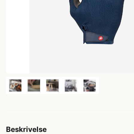
Beskrivelse