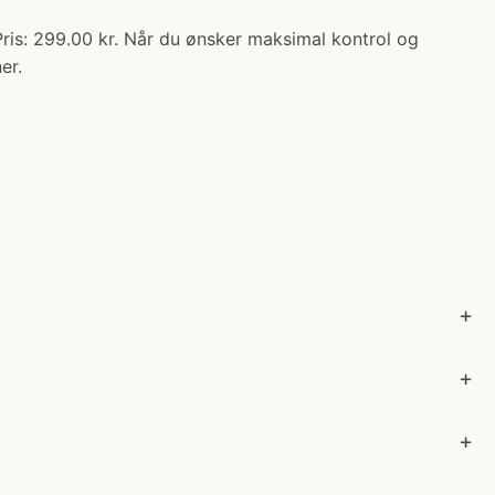
Pris: 299.00 kr. Når du ønsker maksimal kontrol og
er.