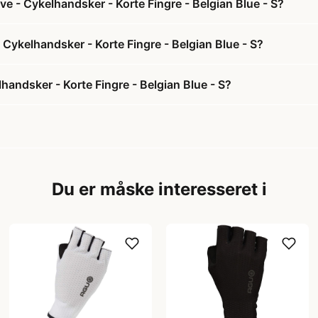
ve - Cykelhandsker - Korte Fingre - Belgian Blue - S?
- Cykelhandsker - Korte Fingre - Belgian Blue - S?
handsker - Korte Fingre - Belgian Blue - S?
Du er måske interesseret i