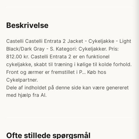
Beskrivelse
Castelli Castelli Entrata 2 Jacket - Cykeljakke - Light
Black/Dark Gray - S. Kategori: Cykeljakker. Pris:
812.00 kr. Castelli Entrata 2 er en funktionel
cykeljakke, skabt til træning i kølige til kolde forhold.
Front og ærmer er fremstillet i P... Køb hos
Cykelpartner.
Dele af indholdet på denne side kan være genereret
med hjælp fra AI.
Ofte stillede spørgsmål