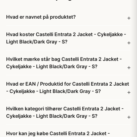
Hvad er navnet på produktet?
Hvad koster Castelli Entrata 2 Jacket - Cykeljakke -
Light Black/Dark Gray - S?
Hvilket mærke står bag Castelli Entrata 2 Jacket -
Cykeljakke - Light Black/Dark Gray - S?
Hvad er EAN / Produktid for Castelli Entrata 2 Jacket
- Cykeljakke - Light Black/Dark Gray - S?
Hvilken kategori tilhører Castelli Entrata 2 Jacket -
Cykeljakke - Light Black/Dark Gray - S?
Hvor kan jeg købe Castelli Entrata 2 Jacket -