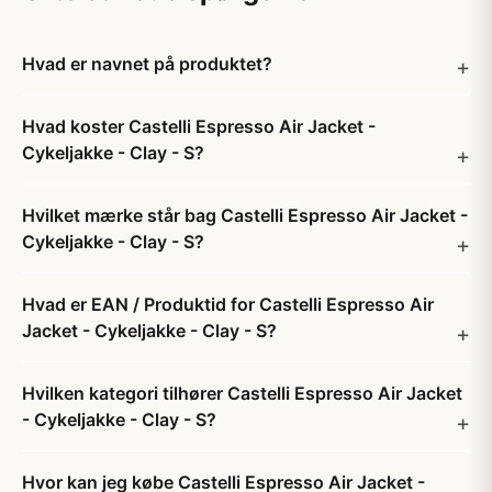
Hvad er navnet på produktet?
Hvad koster Castelli Espresso Air Jacket -
Cykeljakke - Clay - S?
Hvilket mærke står bag Castelli Espresso Air Jacket -
Cykeljakke - Clay - S?
Hvad er EAN / Produktid for Castelli Espresso Air
Jacket - Cykeljakke - Clay - S?
Hvilken kategori tilhører Castelli Espresso Air Jacket
- Cykeljakke - Clay - S?
Hvor kan jeg købe Castelli Espresso Air Jacket -