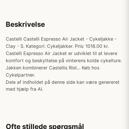
Beskrivelse
Castelli Castelli Espresso Air Jacket - Cykeljakke -
Clay - S. Kategori: Cykeljakker. Pris: 1018.00 kr.
Castelli Espresso Air Jacket er udviklet til at levere
komfort og beskyttelse på vinterens kolde cykelture.
Jakken kombinerer Castellis Rist... Køb hos
Cykelpartner.
Dele af indholdet på denne side kan være genereret
med hjælp fra AI.
Ofte stillede spørgsmål