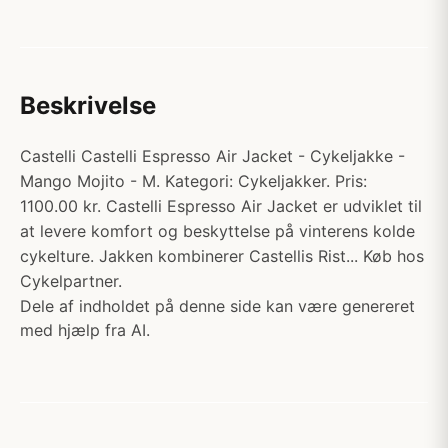
Beskrivelse
Castelli Castelli Espresso Air Jacket - Cykeljakke -
Mango Mojito - M. Kategori: Cykeljakker. Pris:
1100.00 kr. Castelli Espresso Air Jacket er udviklet til
at levere komfort og beskyttelse på vinterens kolde
cykelture. Jakken kombinerer Castellis Rist... Køb hos
Cykelpartner.
Dele af indholdet på denne side kan være genereret
med hjælp fra AI.