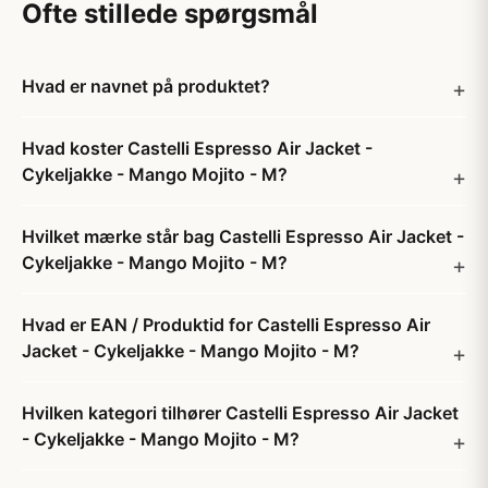
Ofte stillede spørgsmål
Hvad er navnet på produktet?
Hvad koster Castelli Espresso Air Jacket -
Cykeljakke - Mango Mojito - M?
Hvilket mærke står bag Castelli Espresso Air Jacket -
Cykeljakke - Mango Mojito - M?
Hvad er EAN / Produktid for Castelli Espresso Air
Jacket - Cykeljakke - Mango Mojito - M?
Hvilken kategori tilhører Castelli Espresso Air Jacket
- Cykeljakke - Mango Mojito - M?