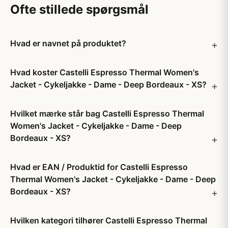
Ofte stillede spørgsmål
Hvad er navnet på produktet?
Hvad koster Castelli Espresso Thermal Women's
Jacket - Cykeljakke - Dame - Deep Bordeaux - XS?
Hvilket mærke står bag Castelli Espresso Thermal
Women's Jacket - Cykeljakke - Dame - Deep
Bordeaux - XS?
Hvad er EAN / Produktid for Castelli Espresso
Thermal Women's Jacket - Cykeljakke - Dame - Deep
Bordeaux - XS?
Hvilken kategori tilhører Castelli Espresso Thermal