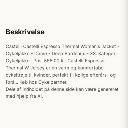
Beskrivelse
Castelli Castelli Espresso Thermal Women's Jacket -
Cykeljakke - Dame - Deep Bordeaux - XS. Kategori:
Cykeljakker. Pris: 558.00 kr. Castelli Espresso
Thermal W Jersey er en varm og komfortabel
cykeltrøje til kvinder, perfekt til kølige efterårs- og
forå... Køb hos Cykelpartner.
Dele af indholdet på denne side kan være genereret
med hjælp fra AI.