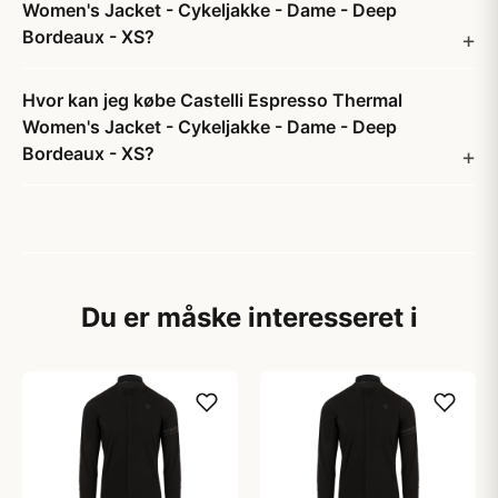
Women's Jacket - Cykeljakke - Dame - Deep
Bordeaux - XS?
Hvor kan jeg købe Castelli Espresso Thermal
Women's Jacket - Cykeljakke - Dame - Deep
Bordeaux - XS?
Du er måske interesseret i