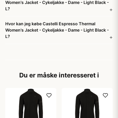
Women's Jacket - Cykeljakke - Dame - Light Black -
L?
Hvor kan jeg købe Castelli Espresso Thermal
Women's Jacket - Cykeljakke - Dame - Light Black -
L?
Du er måske interesseret i