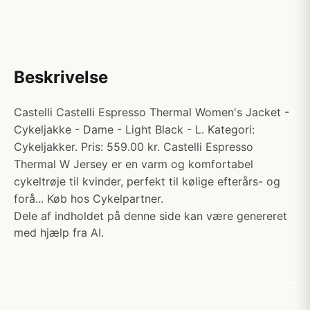
Beskrivelse
Castelli Castelli Espresso Thermal Women's Jacket -
Cykeljakke - Dame - Light Black - L. Kategori:
Cykeljakker. Pris: 559.00 kr. Castelli Espresso
Thermal W Jersey er en varm og komfortabel
cykeltrøje til kvinder, perfekt til kølige efterårs- og
forå... Køb hos Cykelpartner.
Dele af indholdet på denne side kan være genereret
med hjælp fra AI.