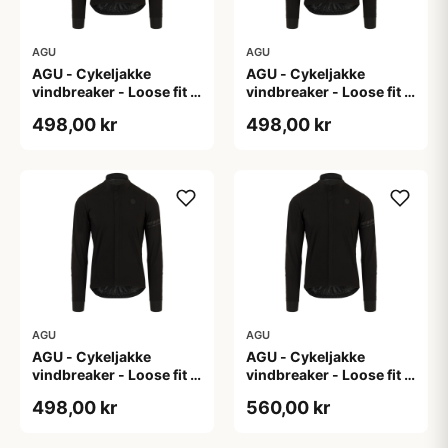
AGU
AGU
AGU - Cykeljakke
AGU - Cykeljakke
vindbreaker - Loose fit -
vindbreaker - Loose fit -
Sort - Str. L
Sort - Str. M
498,00 kr
498,00 kr
AGU
AGU
AGU - Cykeljakke
AGU - Cykeljakke
vindbreaker - Loose fit -
vindbreaker - Loose fit -
Sort - Str. XL
Sort - Str. XXL
498,00 kr
560,00 kr