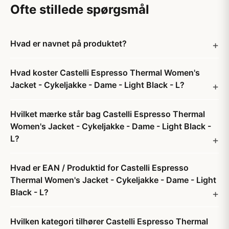
Ofte stillede spørgsmål
Hvad er navnet på produktet?
Hvad koster Castelli Espresso Thermal Women's
Jacket - Cykeljakke - Dame - Light Black - L?
Hvilket mærke står bag Castelli Espresso Thermal
Women's Jacket - Cykeljakke - Dame - Light Black -
L?
Hvad er EAN / Produktid for Castelli Espresso
Thermal Women's Jacket - Cykeljakke - Dame - Light
Black - L?
Hvilken kategori tilhører Castelli Espresso Thermal