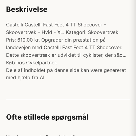
Beskrivelse
Castelli Castelli Fast Feet 4 TT Shoecover -
Skoovertræk - Hvid - XL. Kategori: Skoovertræk.
Pris: 610.00 kr. Opgrader din præstation på
landevejen med Castelli Fast Feet 4 TT Shoecover.
Dette skoovertræk er udviklet til cyklister, der s&o...
Køb hos Cykelpartner.
Dele af indholdet på denne side kan være genereret
med hjælp fra AI.
Ofte stillede spørgsmål