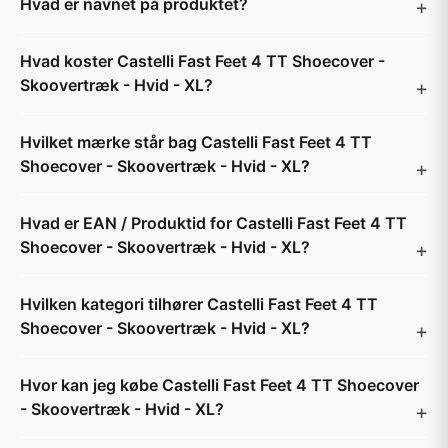
Hvad er navnet på produktet?
Hvad koster Castelli Fast Feet 4 TT Shoecover -
Skoovertræk - Hvid - XL?
Hvilket mærke står bag Castelli Fast Feet 4 TT
Shoecover - Skoovertræk - Hvid - XL?
Hvad er EAN / Produktid for Castelli Fast Feet 4 TT
Shoecover - Skoovertræk - Hvid - XL?
Hvilken kategori tilhører Castelli Fast Feet 4 TT
Shoecover - Skoovertræk - Hvid - XL?
Hvor kan jeg købe Castelli Fast Feet 4 TT Shoecover
- Skoovertræk - Hvid - XL?