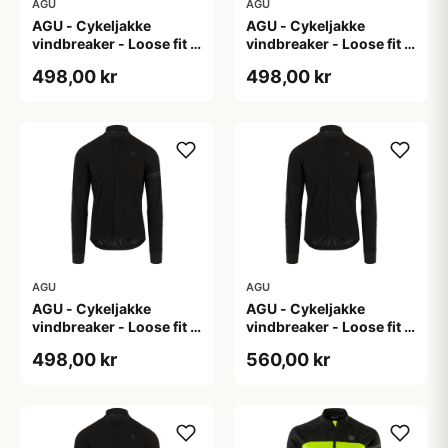
AGU
AGU
AGU - Cykeljakke
AGU - Cykeljakke
vindbreaker - Loose fit -
vindbreaker - Loose fit -
Sort - Str. L
Sort - Str. M
498,00 kr
498,00 kr
AGU
AGU
AGU - Cykeljakke
AGU - Cykeljakke
vindbreaker - Loose fit -
vindbreaker - Loose fit -
Sort - Str. XL
Sort - Str. XXL
498,00 kr
560,00 kr