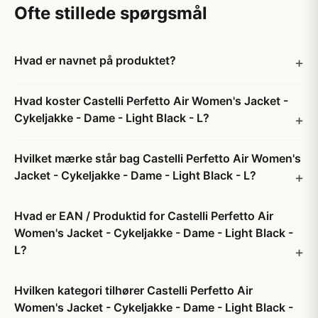
Ofte stillede spørgsmål
Hvad er navnet på produktet?
Hvad koster Castelli Perfetto Air Women's Jacket -
Cykeljakke - Dame - Light Black - L?
Hvilket mærke står bag Castelli Perfetto Air Women's
Jacket - Cykeljakke - Dame - Light Black - L?
Hvad er EAN / Produktid for Castelli Perfetto Air
Women's Jacket - Cykeljakke - Dame - Light Black -
L?
Hvilken kategori tilhører Castelli Perfetto Air
Women's Jacket - Cykeljakke - Dame - Light Black -