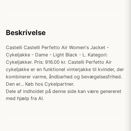
Beskrivelse
Castelli Castelli Perfetto Air Women's Jacket -
Cykeljakke - Dame - Light Black - L. Kategori:
Cykeljakker. Pris: 916.00 kr. Castelli Perfetto Air
cykeljakke er en funktionel vinterjakke til kvinder, der
kombinerer varme, åndbarhed og bevægelsesfrihed.
Den er... Køb hos Cykelpartner.
Dele af indholdet på denne side kan være genereret
med hjælp fra AI.