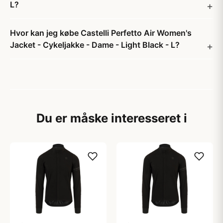
L?
Hvor kan jeg købe Castelli Perfetto Air Women's
Jacket - Cykeljakke - Dame - Light Black - L?
Du er måske interesseret i