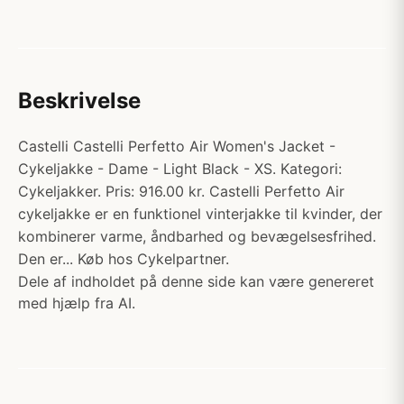
Beskrivelse
Castelli Castelli Perfetto Air Women's Jacket -
Cykeljakke - Dame - Light Black - XS. Kategori:
Cykeljakker. Pris: 916.00 kr. Castelli Perfetto Air
cykeljakke er en funktionel vinterjakke til kvinder, der
kombinerer varme, åndbarhed og bevægelsesfrihed.
Den er... Køb hos Cykelpartner.
Dele af indholdet på denne side kan være genereret
med hjælp fra AI.