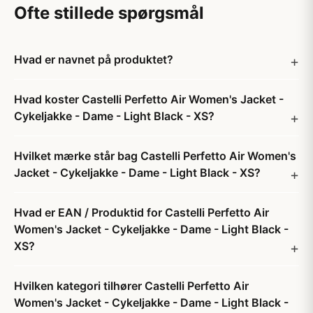
Ofte stillede spørgsmål
Hvad er navnet på produktet?
Hvad koster Castelli Perfetto Air Women's Jacket -
Cykeljakke - Dame - Light Black - XS?
Hvilket mærke står bag Castelli Perfetto Air Women's
Jacket - Cykeljakke - Dame - Light Black - XS?
Hvad er EAN / Produktid for Castelli Perfetto Air
Women's Jacket - Cykeljakke - Dame - Light Black -
XS?
Hvilken kategori tilhører Castelli Perfetto Air
Women's Jacket - Cykeljakke - Dame - Light Black -