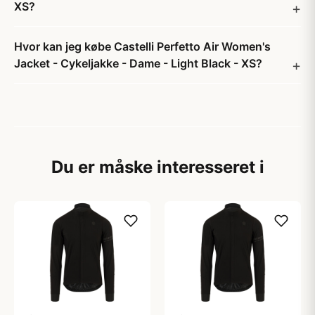
XS?
Hvor kan jeg købe Castelli Perfetto Air Women's
Jacket - Cykeljakke - Dame - Light Black - XS?
Du er måske interesseret i