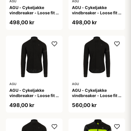
AGU
AGU
AGU - Cykeljakke
AGU - Cykeljakke
vindbreaker - Loose fit -
vindbreaker - Loose fit -
Sort - Str. L
Sort - Str. M
498,00 kr
498,00 kr
AGU
AGU
AGU - Cykeljakke
AGU - Cykeljakke
vindbreaker - Loose fit -
vindbreaker - Loose fit -
Sort - Str. XL
Sort - Str. XXL
498,00 kr
560,00 kr