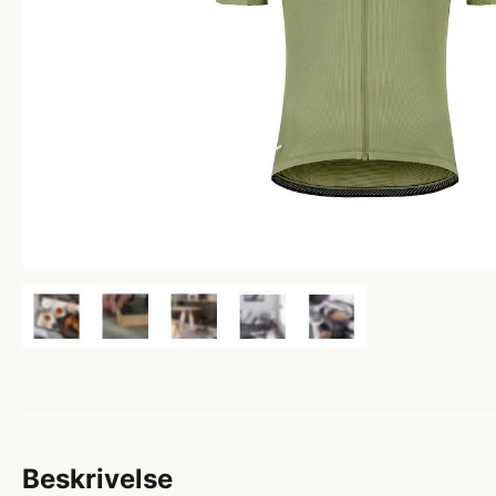
Beskrivelse