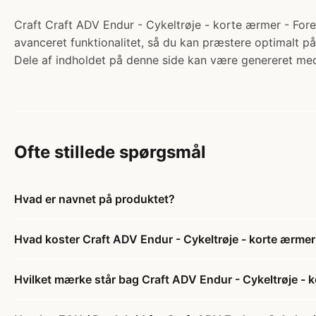
Craft Craft ADV Endur - Cykeltrøje - korte ærmer - Fores
avanceret funktionalitet, så du kan præstere optimalt på
Dele af indholdet på denne side kan være genereret med
Ofte stillede spørgsmål
Hvad er navnet på produktet?
Hvad koster Craft ADV Endur - Cykeltrøje - korte ærmer 
Hvilket mærke står bag Craft ADV Endur - Cykeltrøje - k