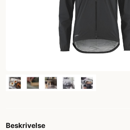
Beskrivelse