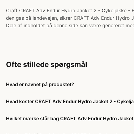
Craft CRAFT Adv Endur Hydro Jacket 2 - Cykeljakke - Herr
den gas på landevejen, sikrer CRAFT Adv Endur Hydro Jac
Dele af indholdet på denne side kan være genereret med
Ofte stillede spørgsmål
Hvad er navnet på produktet?
Hvad koster CRAFT Adv Endur Hydro Jacket 2 - Cykeljak
Hvilket mærke står bag CRAFT Adv Endur Hydro Jacket 2 