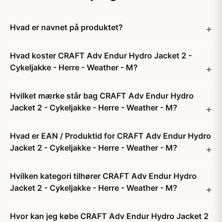
Hvad er navnet på produktet?
Hvad koster CRAFT Adv Endur Hydro Jacket 2 -
Cykeljakke - Herre - Weather - M?
Hvilket mærke står bag CRAFT Adv Endur Hydro
Jacket 2 - Cykeljakke - Herre - Weather - M?
Hvad er EAN / Produktid for CRAFT Adv Endur Hydro
Jacket 2 - Cykeljakke - Herre - Weather - M?
Hvilken kategori tilhører CRAFT Adv Endur Hydro
Jacket 2 - Cykeljakke - Herre - Weather - M?
Hvor kan jeg købe CRAFT Adv Endur Hydro Jacket 2