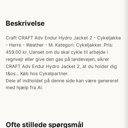
Beskrivelse
Craft CRAFT Adv Endur Hydro Jacket 2 - Cykeljakke
- Herre - Weather - M. Kategori: Cykeljakker. Pris:
459.00 kr. Uanset om du skal cykle til arbejde i
regnvejr eller give den gas på landevejen, sikrer
CRAFT Adv Endur Hydro Jacket 2, at du holder dig
t&os... Køb hos Cykelpartner.
Dele af indholdet på denne side kan være genereret
med hjælp fra AI.
Ofte stillede spørgsmål