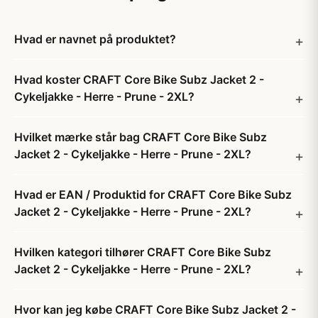
Hvad er navnet på produktet?
Hvad koster CRAFT Core Bike Subz Jacket 2 -
Cykeljakke - Herre - Prune - 2XL?
Hvilket mærke står bag CRAFT Core Bike Subz
Jacket 2 - Cykeljakke - Herre - Prune - 2XL?
Hvad er EAN / Produktid for CRAFT Core Bike Subz
Jacket 2 - Cykeljakke - Herre - Prune - 2XL?
Hvilken kategori tilhører CRAFT Core Bike Subz
Jacket 2 - Cykeljakke - Herre - Prune - 2XL?
Hvor kan jeg købe CRAFT Core Bike Subz Jacket 2 -