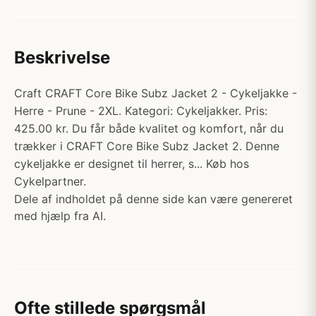
Beskrivelse
Craft CRAFT Core Bike Subz Jacket 2 - Cykeljakke -
Herre - Prune - 2XL. Kategori: Cykeljakker. Pris:
425.00 kr. Du får både kvalitet og komfort, når du
trækker i CRAFT Core Bike Subz Jacket 2. Denne
cykeljakke er designet til herrer, s... Køb hos
Cykelpartner.
Dele af indholdet på denne side kan være genereret
med hjælp fra AI.
Ofte stillede spørgsmål