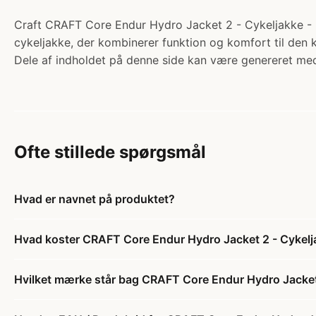
Craft CRAFT Core Endur Hydro Jacket 2 - Cykeljakke - D
cykeljakke, der kombinerer funktion og komfort til den k
Dele af indholdet på denne side kan være genereret med
Ofte stillede spørgsmål
Hvad er navnet på produktet?
Hvad koster CRAFT Core Endur Hydro Jacket 2 - Cykelj
Hvilket mærke står bag CRAFT Core Endur Hydro Jacket 