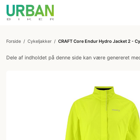
Forside
/
Cykeljakker
/
CRAFT Core Endur Hydro Jacket 2 - Cy
Dele af indholdet på denne side kan være genereret med