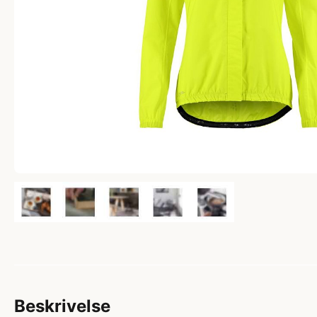
Beskrivelse