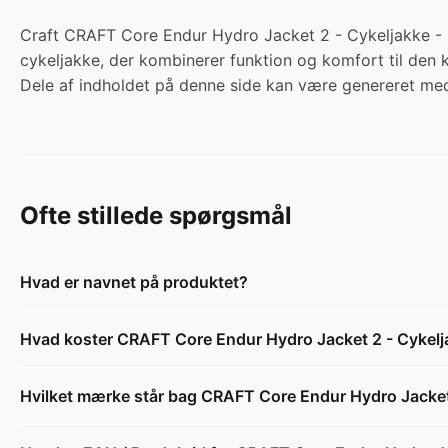
Craft CRAFT Core Endur Hydro Jacket 2 - Cykeljakke - 
cykeljakke, der kombinerer funktion og komfort til den k
Dele af indholdet på denne side kan være genereret med
Ofte stillede spørgsmål
Hvad er navnet på produktet?
Hvad koster CRAFT Core Endur Hydro Jacket 2 - Cykelj
Hvilket mærke står bag CRAFT Core Endur Hydro Jacket