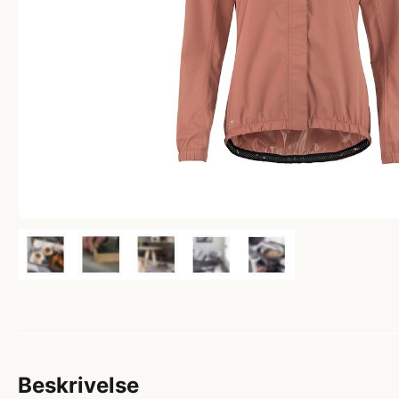
Beskrivelse