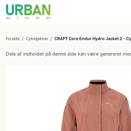
Forside
/
Cykeljakker
/
CRAFT Core Endur Hydro Jacket 2 - Cy
Dele af indholdet på denne side kan være genereret med