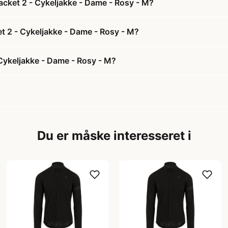
cket 2 - Cykeljakke - Dame - Rosy - M?
t 2 - Cykeljakke - Dame - Rosy - M?
Cykeljakke - Dame - Rosy - M?
Du er måske interesseret i