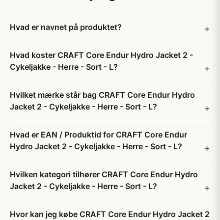
Hvad er navnet på produktet?
Hvad koster CRAFT Core Endur Hydro Jacket 2 -
Cykeljakke - Herre - Sort - L?
Hvilket mærke står bag CRAFT Core Endur Hydro
Jacket 2 - Cykeljakke - Herre - Sort - L?
Hvad er EAN / Produktid for CRAFT Core Endur
Hydro Jacket 2 - Cykeljakke - Herre - Sort - L?
Hvilken kategori tilhører CRAFT Core Endur Hydro
Jacket 2 - Cykeljakke - Herre - Sort - L?
Hvor kan jeg købe CRAFT Core Endur Hydro Jacket 2