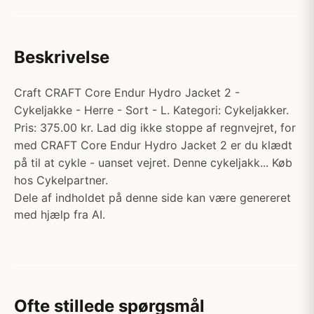
Beskrivelse
Craft CRAFT Core Endur Hydro Jacket 2 -
Cykeljakke - Herre - Sort - L. Kategori: Cykeljakker.
Pris: 375.00 kr. Lad dig ikke stoppe af regnvejret, for
med CRAFT Core Endur Hydro Jacket 2 er du klædt
på til at cykle - uanset vejret. Denne cykeljakk... Køb
hos Cykelpartner.
Dele af indholdet på denne side kan være genereret
med hjælp fra AI.
Ofte stillede spørgsmål