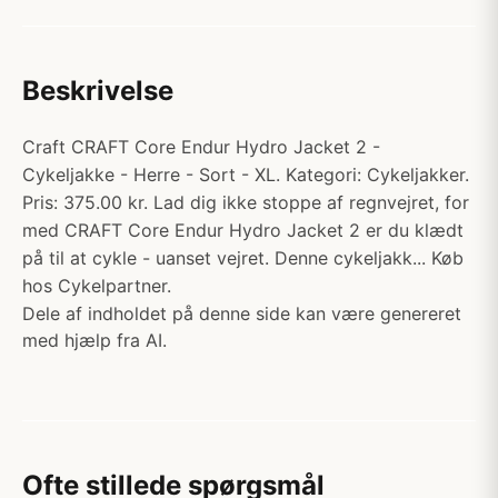
Beskrivelse
Craft CRAFT Core Endur Hydro Jacket 2 -
Cykeljakke - Herre - Sort - XL. Kategori: Cykeljakker.
Pris: 375.00 kr. Lad dig ikke stoppe af regnvejret, for
med CRAFT Core Endur Hydro Jacket 2 er du klædt
på til at cykle - uanset vejret. Denne cykeljakk... Køb
hos Cykelpartner.
Dele af indholdet på denne side kan være genereret
med hjælp fra AI.
Ofte stillede spørgsmål