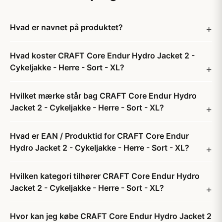
Hvad er navnet på produktet?
Hvad koster CRAFT Core Endur Hydro Jacket 2 -
Cykeljakke - Herre - Sort - XL?
Hvilket mærke står bag CRAFT Core Endur Hydro
Jacket 2 - Cykeljakke - Herre - Sort - XL?
Hvad er EAN / Produktid for CRAFT Core Endur
Hydro Jacket 2 - Cykeljakke - Herre - Sort - XL?
Hvilken kategori tilhører CRAFT Core Endur Hydro
Jacket 2 - Cykeljakke - Herre - Sort - XL?
Hvor kan jeg købe CRAFT Core Endur Hydro Jacket 2