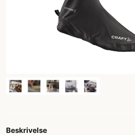
Beskrivelse