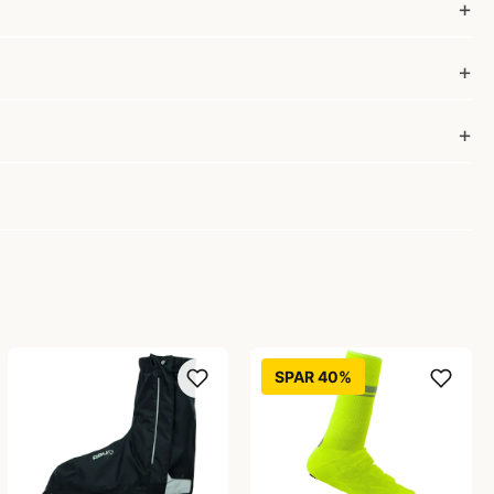
SPAR 40%