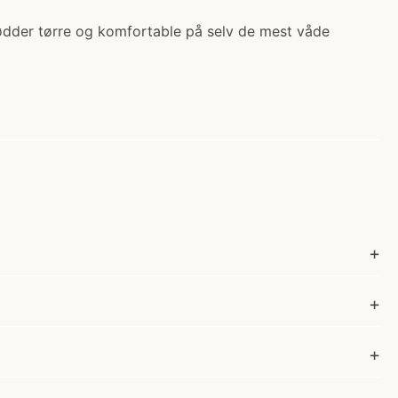
fødder tørre og komfortable på selv de mest våde