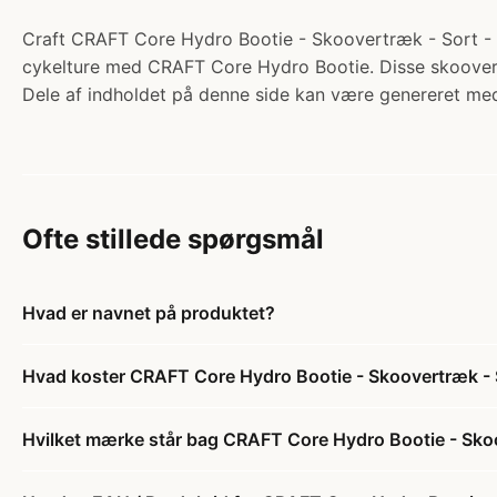
Craft CRAFT Core Hydro Bootie - Skoovertræk - Sort - 4
cykelture med CRAFT Core Hydro Bootie. Disse skoovert
Dele af indholdet på denne side kan være genereret med
Ofte stillede spørgsmål
Hvad er navnet på produktet?
Hvad koster CRAFT Core Hydro Bootie - Skoovertræk - 
Hvilket mærke står bag CRAFT Core Hydro Bootie - Sko