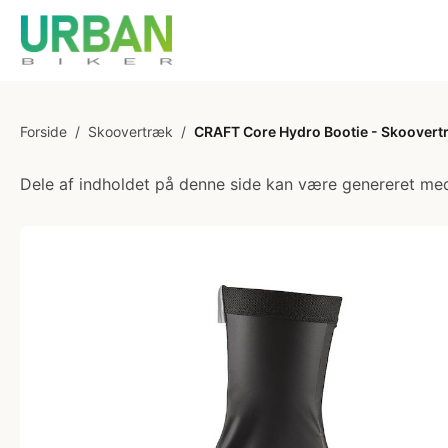
Forside
/
Skoovertræk
/
CRAFT Core Hydro Bootie - Skoovertr
Dele af indholdet på denne side kan være genereret med