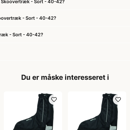
 Skoovertræk - Sort - 40-42?
oovertræk - Sort - 40-42?
ræk - Sort - 40-42?
Du er måske interesseret i