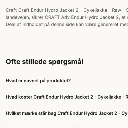
Craft Craft Endur Hydro Jacket 2 - Cykeljakke - Raw - S. 
landevejen, sikrer CRAFT Adv Endur Hydro Jacket 2, at d
Dele af indholdet på denne side kan være genereret med
Ofte stillede spørgsmål
Hvad er navnet på produktet?
Hvad koster Craft Endur Hydro Jacket 2 - Cykeljakke - 
Hvilket mærke står bag Craft Endur Hydro Jacket 2 - Cy