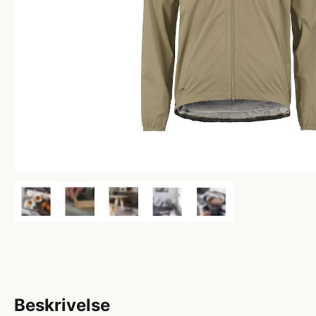
Beskrivelse