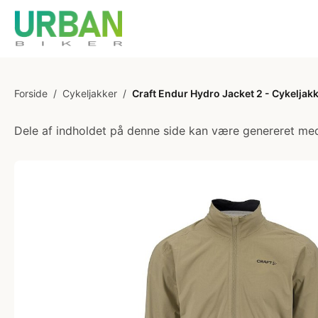
Forside
/
Cykeljakker
/
Craft Endur Hydro Jacket 2 - Cykeljakk
Dele af indholdet på denne side kan være genereret med